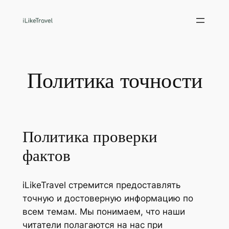
Перейти
к
содержимому
Политика точности
Политика проверки
фактов
iLikeTravel стремится предоставлять
точную и достоверную информацию по
всем темам. Мы понимаем, что наши
читатели полагаются на нас при