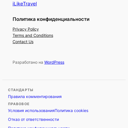
iLikeTravel
Политика конфиденциальности
Privacy Policy
Terms and Conditions
Contact Us
Разработано на
WordPress
СТАНДАРТЫ
Правила комментирования
ПРАВОВОЕ
Условия использования
Политика cookies
Отказ от ответственности