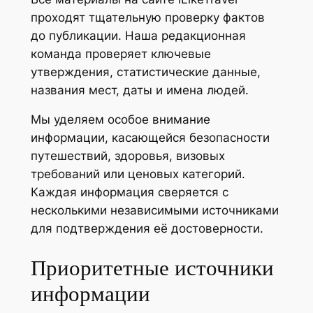
проходят тщательную проверку фактов
до публикации. Наша редакционная
команда проверяет ключевые
утверждения, статистические данные,
названия мест, даты и имена людей.
Мы уделяем особое внимание
информации, касающейся безопасности
путешествий, здоровья, визовых
требований или ценовых категорий.
Каждая информация сверяется с
несколькими независимыми источниками
для подтверждения её достоверности.
Приоритетные источники
информации