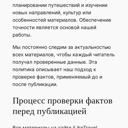
планировании путешествий и изучении
новых направлений, культур или
особенностей материалов. Обеспечение
точности является основой нашей
работы.
Мы постоянно следим за актуальностью
всех материалов, чтобы каждый читатель
получал проверенные данные. Эта
политика описывает наш подход к
проверке фактов, применяемый до и
после публикации.
Процесс проверки фактов
перед публикацией
Все материалы на сайте iLikeTravel