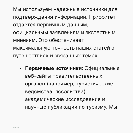
Мы используем надежные источники для
подтверждения информации. Приоритет
отдается первичным данным,
официальным заявлениям и экспертным
мнениям. Это обеспечивает
максимальную точность наших статей о
путешествиях и связанных темах.
Первичные источники:
Официальные
веб-сайты правительственных
органов (например, туристические
ведомства, посольства),
академические исследования и
научные публикации по туризму. Мы