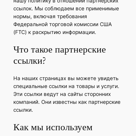
нашу политику в отношении партнерских
ссылок. Мы соблюдаем все применимые
нормы, включая требования
Федеральной торговой комиссии США
(FTC) к раскрытию информации.
Что такое партнерские
ссылки?
На наших страницах вы можете увидеть
специальные ссылки на товары и услуги.
Эти ссылки ведут на сайты сторонних
компаний. Они известны как партнерские
ссылки.
Как мы используем