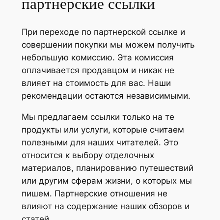
партнерские ссылки
При переходе по партнерской ссылке и
совершении покупки мы можем получить
небольшую комиссию. Эта комиссия
оплачивается продавцом и никак не
влияет на стоимость для вас. Наши
рекомендации остаются независимыми.
Мы предлагаем ссылки только на те
продукты или услуги, которые считаем
полезными для наших читателей. Это
относится к выбору отделочных
материалов, планированию путешествий
или другим сферам жизни, о которых мы
пишем. Партнерские отношения не
влияют на содержание наших обзоров и
статей.