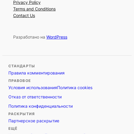
Privacy Policy
Terms and Conditions
Contact Us
Разработано на
WordPress
СТАНДАРТЫ
Правила комментирования
ПРАВОВОЕ
Условия использования
Политика cookies
Отказ от ответственности
Политика конфиденциальности
РАСКРЫТИЯ
Партнерское раскрытие
ЕЩЁ