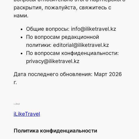
раскрытия, пожалуйста, свяжитесь с
нами.
Общие вопросы:
info@iliketravel.kz
По вопросам редакционной
политики:
editorial@iliketravel.kz
По вопросам конфиденциальности:
privacy@iliketravel.kz
Дата последнего обновления: Март 2026
г.
iLikeTravel
Политика конфиденциальности