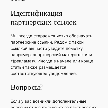
Идентификация
партнерских ссылок
Мы всегда стараемся четко обозначать
партнерские ссылки. Рядом с такой
ссылкой вы часто увидите пометку,
например, «партнерский материал» или
«(реклама)». Иногда в начале или конце
статьи также размещается
соответствующее уведомление.
Вопросы?
Если у вас возникли дополнительные
вопросы относительно этого партнерского